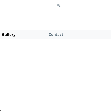
Login
Gallery
Contact