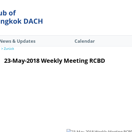
News & Updates
Calendar
> Zurück
23-May-2018 Weekly Meeting RCBD