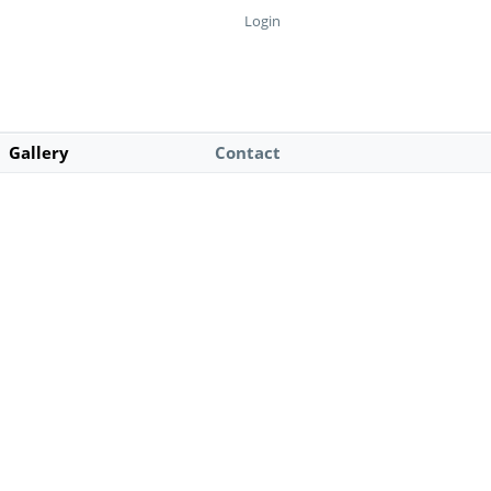
Login
Gallery
Contact