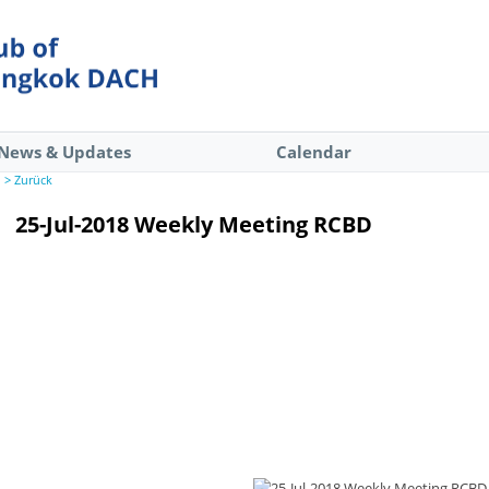
News & Updates
Calendar
> Zurück
25-Jul-2018 Weekly Meeting RCBD