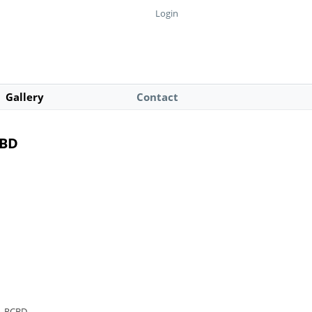
Login
Gallery
Contact
CBD