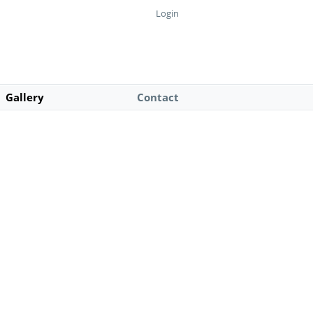
Login
Gallery
Contact