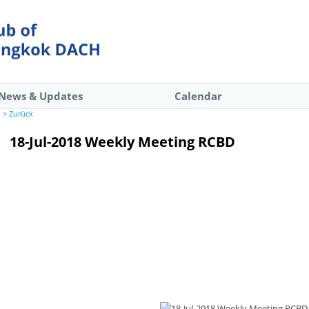
News & Updates
Calendar
> Zurück
18-Jul-2018 Weekly Meeting RCBD