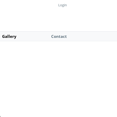
Login
Gallery
Contact