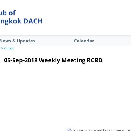
News & Updates
Calendar
> Zurück
05-Sep-2018 Weekly Meeting RCBD